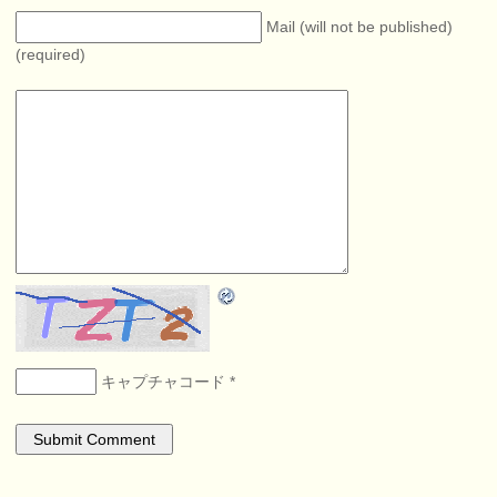
Mail (will not be published)
(required)
キャプチャコード
*