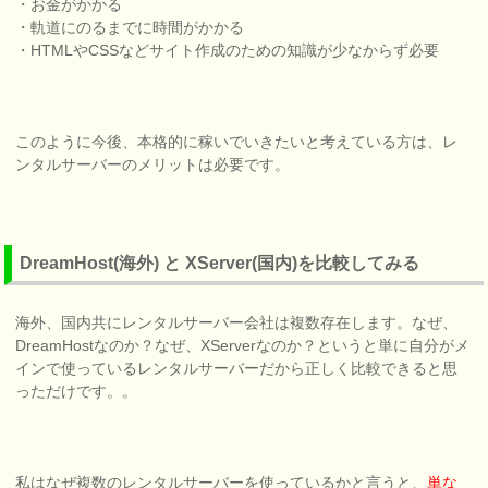
・お金がかかる
・軌道にのるまでに時間がかかる
・HTMLやCSSなどサイト作成のための知識が少なからず必要
このように今後、本格的に稼いでいきたいと考えている方は、レ
ンタルサーバーのメリットは必要です。
DreamHost(海外) と XServer(国内)を比較してみる
海外、国内共にレンタルサーバー会社は複数存在します。なぜ、
DreamHostなのか？なぜ、XServerなのか？というと単に自分がメ
インで使っているレンタルサーバーだから正しく比較できると思
っただけです。。
私はなぜ複数のレンタルサーバーを使っているかと言うと、
単な