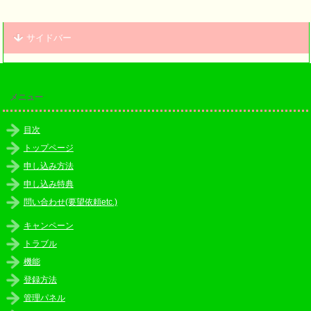
サイドバー
メニュー
目次
トップページ
申し込み方法
申し込み特典
問い合わせ(要望依頼etc.)
キャンペーン
トラブル
機能
登録方法
管理パネル