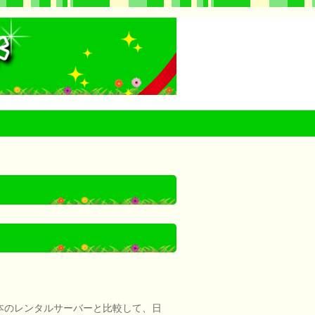
日本のレンタルサーバーと比較して、日