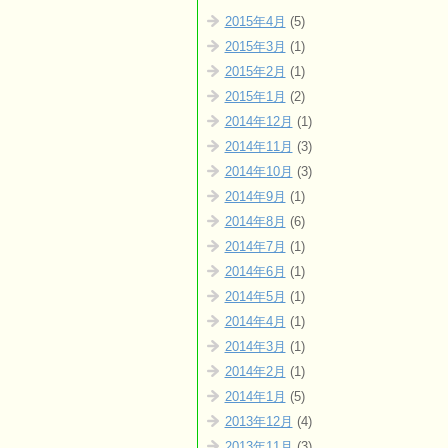
2015年4月
(5)
2015年3月
(1)
2015年2月
(1)
2015年1月
(2)
2014年12月
(1)
2014年11月
(3)
2014年10月
(3)
2014年9月
(1)
2014年8月
(6)
2014年7月
(1)
2014年6月
(1)
2014年5月
(1)
2014年4月
(1)
2014年3月
(1)
2014年2月
(1)
2014年1月
(5)
2013年12月
(4)
2013年11月
(3)