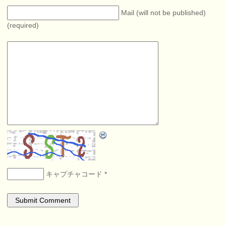
Mail (will not be published)
(required)
キャプチャコード
*