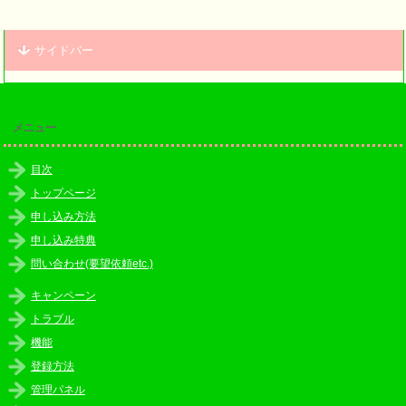
サイドバー
メニュー
目次
トップページ
申し込み方法
申し込み特典
問い合わせ(要望依頼etc.)
キャンペーン
トラブル
機能
登録方法
管理パネル