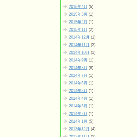
2015年4月
(5)
2015年3月
(1)
2015年2月
(1)
2015年1月
(2)
2014年12月
(1)
2014年11月
(3)
2014年10月
(3)
2014年9月
(1)
2014年8月
(6)
2014年7月
(1)
2014年6月
(1)
2014年5月
(1)
2014年4月
(1)
2014年3月
(1)
2014年2月
(1)
2014年1月
(5)
2013年12月
(4)
2013年11月
(3)