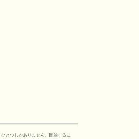
りひとつしかありません。開始するに